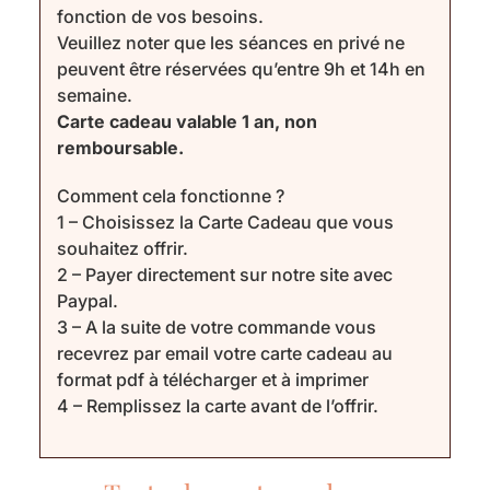
fonction de vos besoins.
Veuillez noter que les séances en privé ne
peuvent être réservées qu’entre 9h et 14h en
semaine.
Carte cadeau valable 1 an, non
remboursable.
Comment cela fonctionne ?
1 – Choisissez la Carte Cadeau que vous
souhaitez offrir.
2 – Payer directement sur notre site avec
Paypal.
3 – A la suite de votre commande vous
recevrez par email votre carte cadeau au
format pdf à télécharger et à imprimer
4 – Remplissez la carte avant de l’offrir.