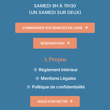
SAMEDI 9H À 11H30
(UN SAMEDI SUR DEUX)
COMMANDER VOS SÉANCES EN LIGNE
RÉSERVATIONS
A Propos
Règlement intérieur
Mentions Légales
Politique de confidentialité
NOUS CONTACTER