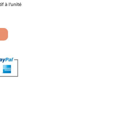
f à l’unité