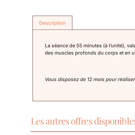
Description
La séance de 55 minutes (à l’unité), va
des muscles profonds du corps et en uti
Vous disposez de 12 mois pour réaliser
Les autres offres disponible