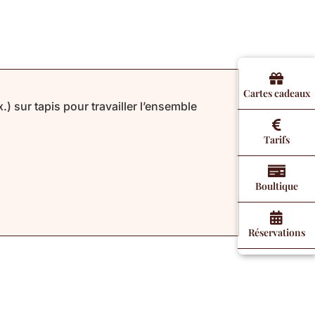
Cartes cadeaux
) sur tapis pour travailler l’ensemble
Tarifs
Boultique
Réservations