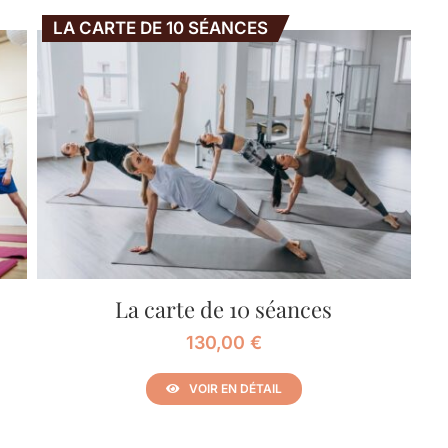
LA CARTE DE 10 SÉANCES
La carte de 10 séances
130,00
€
VOIR EN DÉTAIL